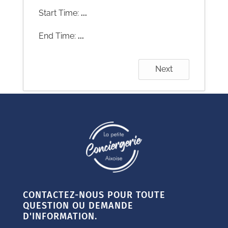
Start Time:
...
End Time:
...
Next
CONTACTEZ-NOUS POUR TOUTE
QUESTION OU DEMANDE
D'INFORMATION.