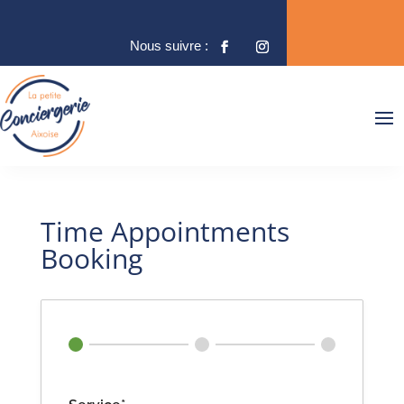
Time Appointments
Booking