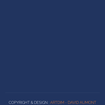
COPYRIGHT & DESIGN :
ARTDIM - DAVID AUMONT