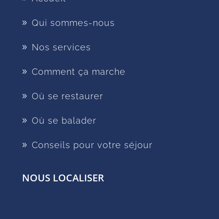
Qui sommes-nous
Nos services
Comment ça marche
Où se restaurer
Où se balader
Conseils pour votre séjour
NOUS LOCALISER