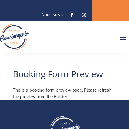
Booking Form Preview
This is a booking form preview page. Please refresh
the preview from the Builder.