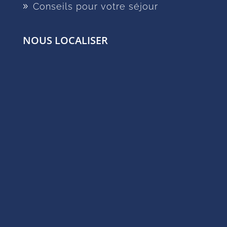
Conseils pour votre séjour
NOUS LOCALISER