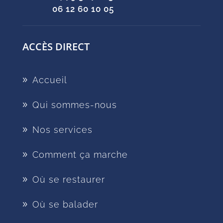
06 12 60 10 05
ACCÈS DIRECT
Accueil
Qui sommes-nous
Nos services
Comment ça marche
Où se restaurer
Où se balader